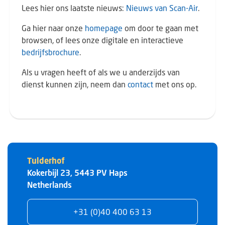
Lees hier ons laatste nieuws:
Nieuws van Scan-Air
.
Ga hier naar onze
homepage
om door te gaan met
browsen, of lees onze digitale en interactieve
bedrijfsbrochure
.
Als u vragen heeft of als we u anderzijds van
dienst kunnen zijn, neem dan
contact
met ons op.
Tulderhof
Kokerbijl 23
,
5443 PV
Haps
Netherlands
+31 (0)40 400 63 13