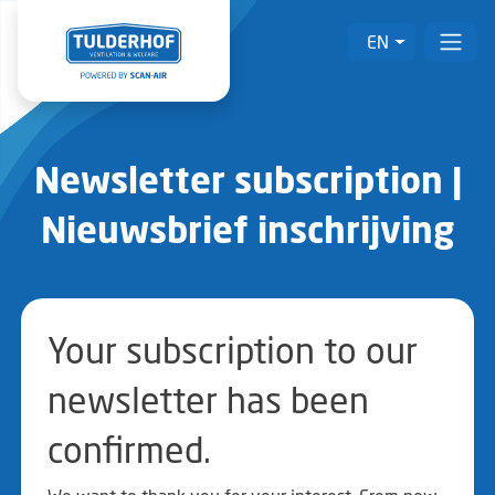
EN
Newsletter subscription |
Nieuwsbrief inschrijving
Your subscription to our
newsletter has been
confirmed.