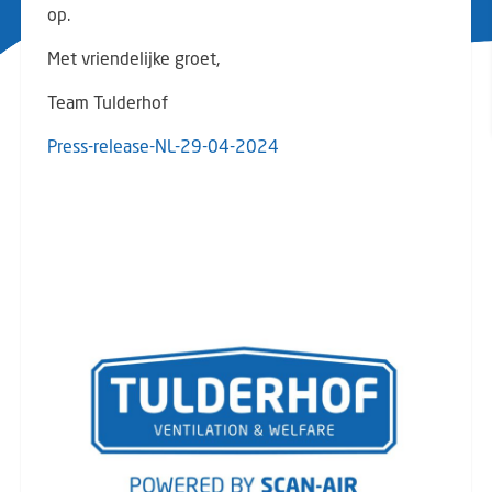
op.
Met vriendelijke groet,
Team Tulderhof
Press-release-NL-29-04-2024