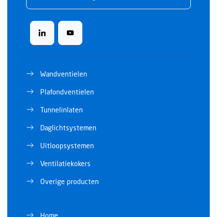
Wandventielen
Plafondventielen
Tunnelinlaten
Daglichtsystemen
Uitloopsystemen
Ventilatiekokers
Overige producten
Home