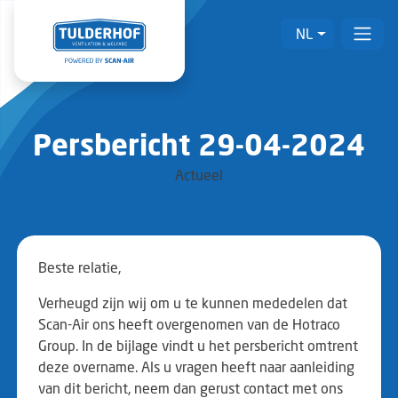
NL
Persbericht 29-04-2024
Actueel
Beste relatie,
Verheugd zijn wij om u te kunnen mededelen dat
Scan-Air ons heeft overgenomen van de Hotraco
Group. In de bijlage vindt u het persbericht omtrent
deze overname. Als u vragen heeft naar aanleiding
van dit bericht, neem dan gerust contact met ons