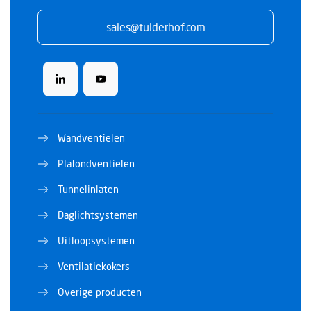
sales@tulderhof.com
Wandventielen
Plafondventielen
Tunnelinlaten
Daglichtsystemen
Uitloopsystemen
Ventilatiekokers
Overige producten