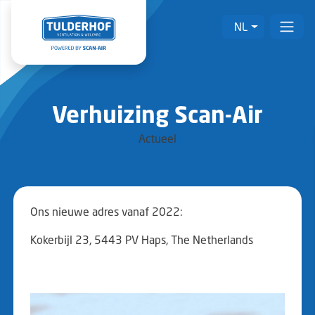
NL
Verhuizing Scan-Air
Actueel
Ons nieuwe adres vanaf 2022:
Kokerbijl 23, 5443 PV Haps, The Netherlands